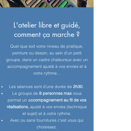
L'atelier libre et guidé,
comment ça marche ?
Quel que soit votre niveau de pratique,
peinture ou dessin, au sein d'un petit
groupe, dans un cadre chaleureux avec un
accompagnement ajusté à vos envies et à
votre rythme...
Les séances sont d’une durée de
2h30
.
Le groupe de
8 personnes max
vous
permet un a
ccompagnement au fil de vos
réalisations,
ajusté à vos envies (technique
et sujet) et à votre rythme.
Avec ou sans fournitures c'est vous qui
choisissez.