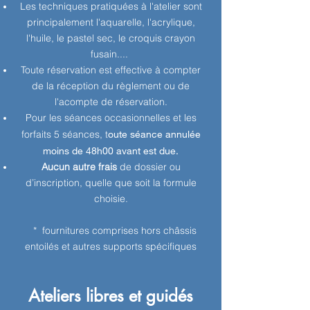
Les techniques pratiquées à l'atelier sont
principalement l'aquarelle, l'acrylique,
l'huile, le pastel sec, le croquis crayon
fusain....
Toute réservation est effective à compter
de la réception du règlement ou de
l'acompte de réservation.
Pour les séances occasionnelles et les
forfaits 5 séances, t
oute séance annulée
moins de 48h00 avant est due.
Aucun autre frais
de dossier ou
d’inscription, quelle que soit la formule
choisie.
​ * fournitures comprises hors châssis
entoilés et autres supports spécifiques
Ateliers libres et guidés