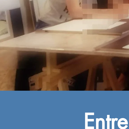
Entre