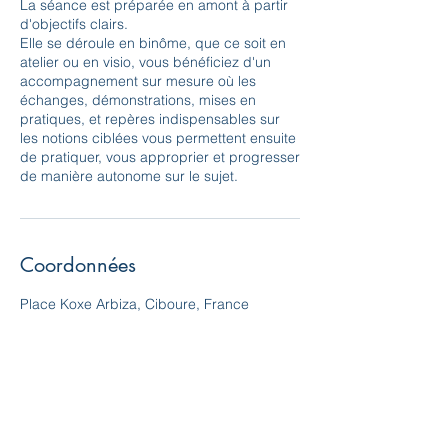
La séance est préparée en amont à partir
d'objectifs clairs.
Elle se déroule en binôme, que ce soit en
atelier ou en visio, vous bénéficiez d'un
accompagnement sur mesure où les
échanges, démonstrations, mises en
pratiques, et repères indispensables sur
les notions ciblées vous permettent ensuite
de pratiquer, vous approprier et progresser
de manière autonome sur le sujet.
Coordonnées
Place Koxe Arbiza, Ciboure, France