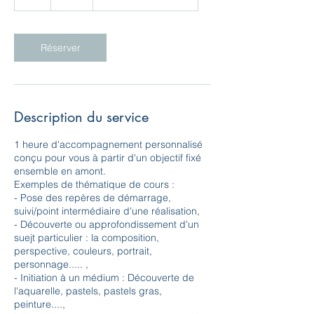
Réserver
Description du service
1 heure d'accompagnement personnalisé
conçu pour vous à partir d'un objectif fixé
ensemble en amont.
Exemples de thématique de cours :
- Pose des repères de démarrage,
suivi/point intermédiaire d'une réalisation,
- Découverte ou approfondissement d'un
suejt particulier : la composition,
perspective, couleurs, portrait,
personnage..... ,
- Initiation à un médium : Découverte de
l'aquarelle, pastels, pastels gras,
peinture....,